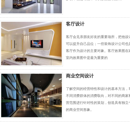
客厅设计
客厅会见亲朋友好友的重要场所，把他设
可以提升自己品位；一些装饰设计公司也
客厅作为设计的主要对象。客厅效果图在
室内效果图中是最为重要的
商业空间设计
了解空间的经营特性和设计的基本方法，
不同消费群体的消费取向，对不同的商家
营范围进行针对性的策划，创造具有独立
的商业空间形象。