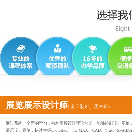
展览展示设计师
( 全日制班、周末班)
通过系统、全面的学习，熟练掌握设计理论常识、能够绘制设计图纸
展示设计案例，快速掌握photoshop、3D MAX、CAD、Vray