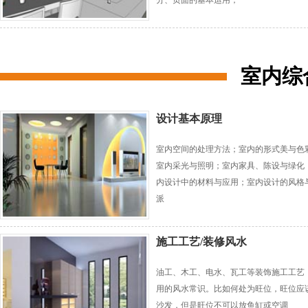
分、页面的基本运用；
室内综
设计基本原理
室内空间的处理方法；室内的形式美与色
室内采光与照明；室内家具、陈设与绿化
内设计中的材料与应用；室内设计的风格
派
施工工艺/装修风水
油工、木工、电水、瓦工等装饰施工工艺
用的风水常识。比如何处为旺位，旺位应
沙发，但是旺位不可以放鱼缸或空调