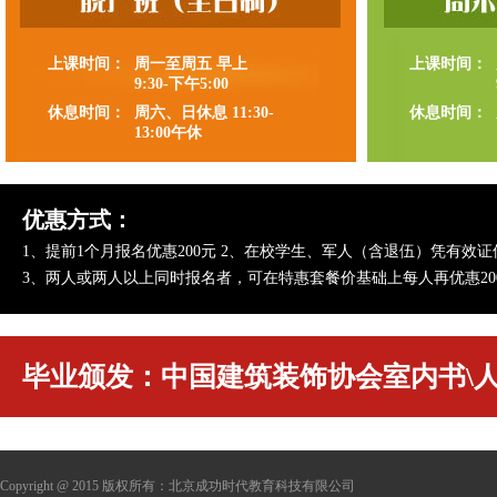
上课时间：
周一至周五 早上
上课时间：
9:30-下午5:00
休息时间：
周六、日休息 11:30-
休息时间：
13:00午休
优惠方式：
1、提前1个月报名优惠200元 2、在校学生、军人（含退伍）凭有效证
3、两人或两人以上同时报名者，可在特惠套餐价基础上每人再优惠2
毕业颁发：中国建筑装饰协会室内书\
Copyright @ 2015 版权所有：北京成功时代教育科技有限公司