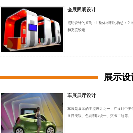
会展照明设计
照明设计的原则：1.整体照明的构想； 2.
和亮度设定
展示设
车展展厅设计
车展是展示的主流设计之一，在设计中要
显目美观、色调明快统一、突出主题等。