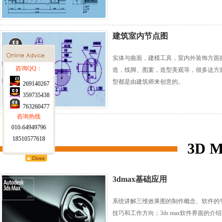
建筑室内节点图
实体与曲面，建模工具，室内外装饰方面
造，线脚、图案，造型美观等，很多这方
型都是由建筑师来创意的。
3D 
3dmax基础应用
系统讲解三维效果图的制作概念、软件的
技巧和工作方向；3ds max软件界面的介