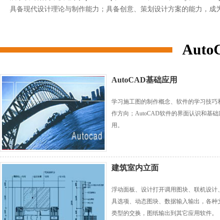
具备现代设计理论与制作能力；具备创意、策划设计方案的能力，成
Aut
AutoCAD基础应用
学习施工图的制作概念、软件的学习技巧
作方向；AutoCAD软件的界面认识和基础
用。
建筑室内立面
浮动面板、设计打开调用图块、联机设计
具选项、动态图块、数据输入输出，各种
类型的交换，图纸输出到其它应用软件。