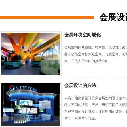
会展设
会展环境空间规化
会展空间的两重性、时间性、流动性；处
各个功能空间如大众空间、信息空间、储
间、工作人员空间的接待空间。
会展设计的方法
人流、物流的设计贯穿会展空间设计整个
程，不同的功能、产品，组织不同的人流
形成不同的设计风格；通过照明的处理，
空间，营造空间气氛。