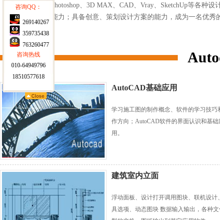
例，快速掌握photoshop、3D MAX、CAD、Vray、Sket
计理念与制作能力；具备创意、策划设计方案的能力，成为一名优秀
Aut
AutoCAD基础应用
学习施工图的制作概念、软件的学习技巧
作方向；AutoCAD软件的界面认识和基础
用。
建筑室内立面
浮动面板、设计打开调用图块、联机设计
具选项、动态图块 数据输入输出，各种文