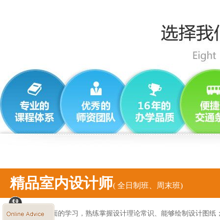
精品室内设计师
( 全日制班、周末班)
通过系统、全面的学习，熟练掌握设计理论常识、能够绘制设计图纸