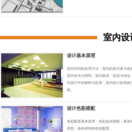
室内设
设计基本原理
室内空间的处理方法；室内的形式美与色
室内采光与照明；室内家具、陈设与绿化
内设计中的材料与应用；室内设计的风格
派。
设计色彩搭配
色彩配置基本原理；色彩如何搭配；家装
类型；各种房间的色彩配置