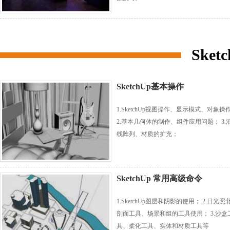
Ske
SketchUp基本操作
1.SketchUp视图操作、显示模式、对象操
2.基本几何体的制作、组件应用问题； 3.
线阵列、材质的扩充；
SketchUp 常用高级命令
1.SketchUp图层和阴影的使用； 2.日光照
剖面工具、场景和组的工具使用； 3.沙盒
具、柔化工具、实体和材质工具等