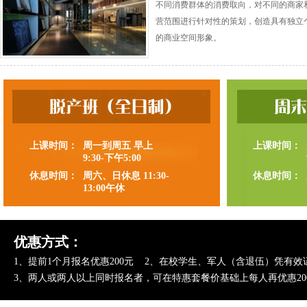
不同消费群体的消费取向，对不同的商家
营范围进行针对性的策划，创造具有独立
的商业空间形象。
上课时间：
周一到周五 早上
上课时间：
9:30-下午5:00
休息时间：
周六、日休息 11:30-
休息时间：
13:00午休
优惠方式：
1、提前1个月报名优惠200元 2、在校学生、军人（含退伍）凭有效
3、两人或两人以上同时报名者，可在特惠套餐价基础上每人再优惠2