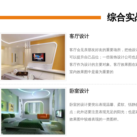
综合实
客厅设计
客厅会见亲朋友好友的重要场所，把他设
可以提升自己品位；一些装饰设计公司也
客厅作为设计的主要对象。客厅效果图在
室内效果图中是最为重要的
卧室设计
卧室的设计要突出表现温馨、柔软、恬静
点；此外还要注意表现充足的阳光；也是
效果图中较难表现的一类图样。