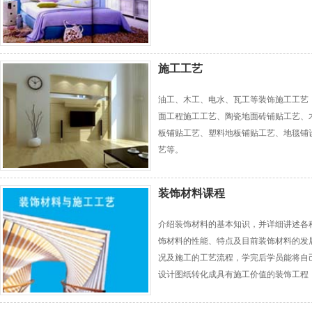
施工工艺
油工、木工、电水、瓦工等装饰施工工艺
面工程施工工艺、陶瓷地面砖铺贴工艺、
板铺贴工艺、塑料地板铺贴工艺、地毯铺
艺等。
装饰材料课程
介绍装饰材料的基本知识，并详细讲述各
饰材料的性能、特点及目前装饰材料的发
况及施工的工艺流程，学完后学员能将自
设计图纸转化成具有施工价值的装饰工程